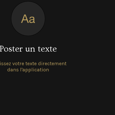
Poster un texte
issez votre texte directement
dans l'application