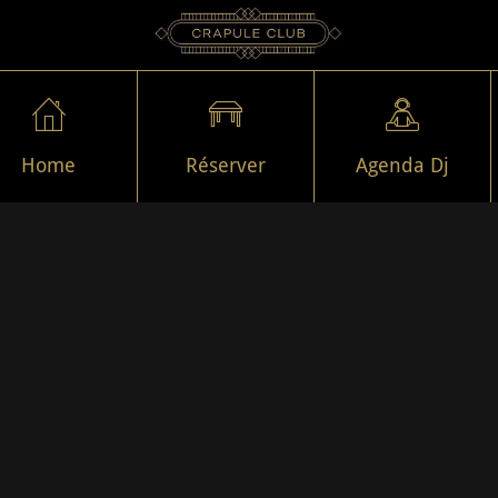
Home
Réserver
Agenda Dj