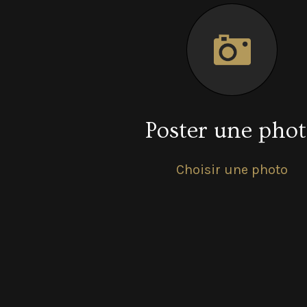
Poster une pho
Choisir une photo