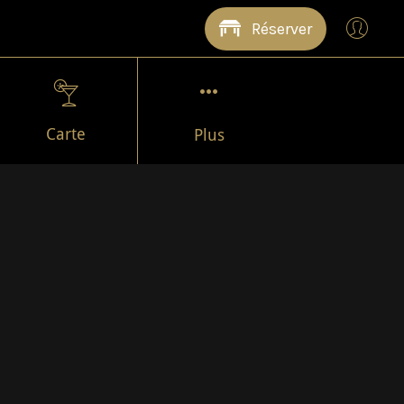
Réserver
Carte
Plus