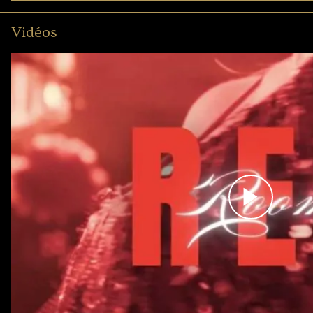
Vidéos