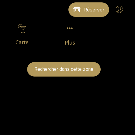
Réserver
Carte
Plus
Rechercher dans cette zone