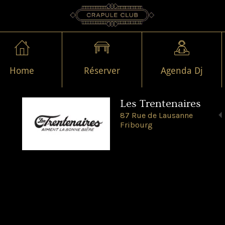
Home
Réserver
Agenda Dj
Les Trentenaires
87 Rue de Lausanne
Fribourg