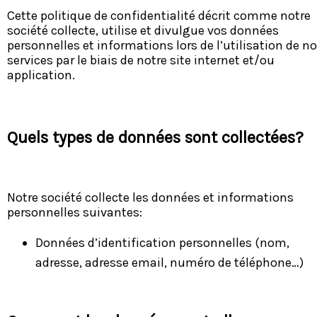
Cette politique de confidentialité décrit comme notre
société collecte, utilise et divulgue vos données
personnelles et informations lors de l’utilisation de n
services par le biais de notre site internet et/ou
application.
Quels types de données sont collectées?
Notre société collecte les données et informations
personnelles suivantes:
Données d’identification personnelles (nom,
adresse, adresse email, numéro de téléphone…)