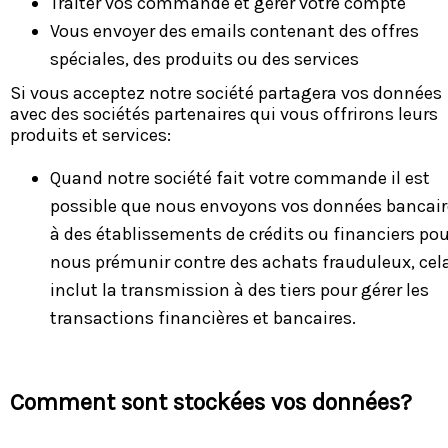
Traiter vos commande et gérer votre compte
Vous envoyer des emails contenant des offres
spéciales, des produits ou des services
Si vous acceptez notre société partagera vos données
avec des sociétés partenaires qui vous offrirons leurs
produits et services:
Quand notre société fait votre commande il est
possible que nous envoyons vos données bancair
à des établissements de crédits ou financiers pou
nous prémunir contre des achats frauduleux, cel
inclut la transmission à des tiers pour gérer les
transactions financières et bancaires.
Comment sont stockées vos données?