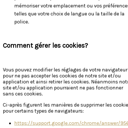
mémoriser votre emplacement ou vos préférence
telles que votre choix de langue ou la taille de la
police.
Comment gérer les cookies?
Vous pouvez modifier les réglages de votre navigateur
pour ne pas accepter les cookies de notre site et/ou
application et ainsi retirer les cookies. Néanmoins not
site et/ou application pourraient ne pas fonctionner
sans ces cookies.
Ci-après figurent les manières de supprimer les cooki
pour certains types de navigateurs:
https://support.google.com/chrome/answer/95