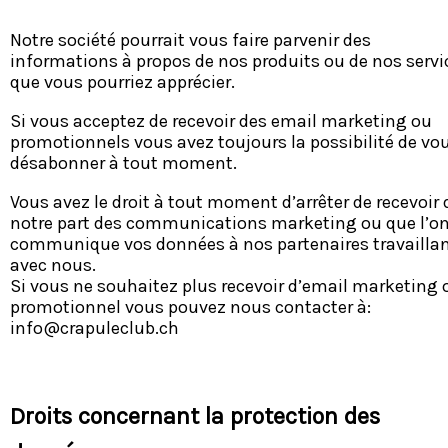
Notre société pourrait vous faire parvenir des
informations à propos de nos produits ou de nos servi
que vous pourriez apprécier.
Si vous acceptez de recevoir des email marketing ou
promotionnels vous avez toujours la possibilité de vo
désabonner à tout moment.
Vous avez le droit à tout moment d’arrêter de recevoir 
notre part des communications marketing ou que l’o
communique vos données à nos partenaires travailla
avec nous.
Si vous ne souhaitez plus recevoir d’email marketing 
promotionnel vous pouvez nous contacter à:
info@crapuleclub.ch
Droits concernant la protection des