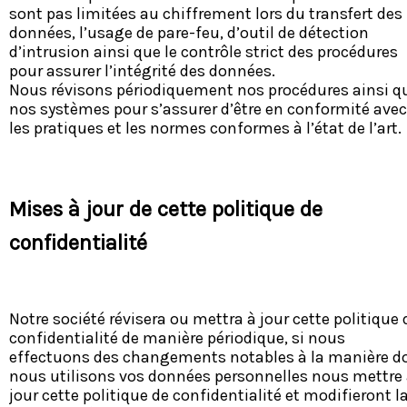
sont pas limitées au chiffrement lors du transfert des
données, l’usage de pare-feu, d’outil de détection
d’intrusion ainsi que le contrôle strict des procédures
pour assurer l’intégrité des données.
Nous révisons périodiquement nos procédures ainsi q
nos systèmes pour s’assurer d’être en conformité avec
les pratiques et les normes conformes à l’état de l’art.
Mises à jour de cette politique de
confidentialité
Notre société révisera ou mettra à jour cette politique 
confidentialité de manière périodique, si nous
effectuons des changements notables à la manière d
nous utilisons vos données personnelles nous mettre
jour cette politique de confidentialité et modifieront l