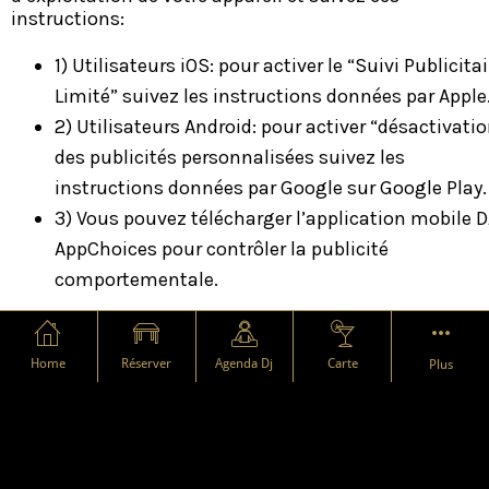
instructions:
1) Utilisateurs iOS: pour activer le “Suivi Publicitai
Limité” suivez les instructions données par Apple
2) Utilisateurs Android: pour activer “désactivati
des publicités personnalisées suivez les
instructions données par Google sur Google Play.
3) Vous pouvez télécharger l’application mobile 
AppChoices pour contrôler la publicité
comportementale.
Home
Réserver
Agenda Dj
Carte
Plus