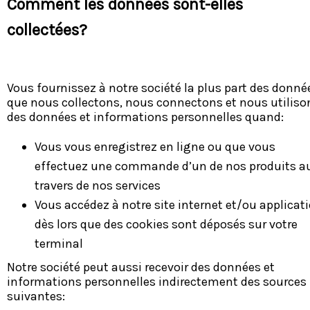
Comment les données sont-elles
collectées?
Vous fournissez à notre société la plus part des donné
que nous collectons, nous connectons et nous utiliso
des données et informations personnelles quand:
Vous vous enregistrez en ligne ou que vous
effectuez une commande d’un de nos produits a
travers de nos services
Vous accédez à notre site internet et/ou applicat
dès lors que des cookies sont déposés sur votre
terminal
Notre société peut aussi recevoir des données et
informations personnelles indirectement des sources
suivantes: