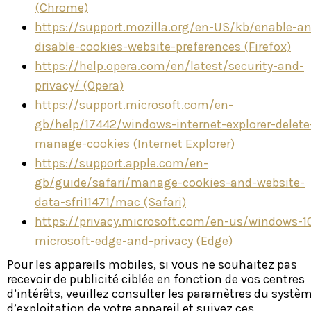
(Chrome)
https://support.mozilla.org/en-US/kb/enable-a
disable-cookies-website-preferences (Firefox)
https://help.opera.com/en/latest/security-and-
privacy/ (Opera)
https://support.microsoft.com/en-
gb/help/17442/windows-internet-explorer-delete
manage-cookies (Internet Explorer)
https://support.apple.com/en-
gb/guide/safari/manage-cookies-and-website-
data-sfri11471/mac (Safari)
https://privacy.microsoft.com/en-us/windows-1
microsoft-edge-and-privacy (Edge)
Pour les appareils mobiles, si vous ne souhaitez pas
recevoir de publicité ciblée en fonction de vos centres
d’intérêts, veuillez consulter les paramètres du systè
d’exploitation de votre appareil et suivez ces