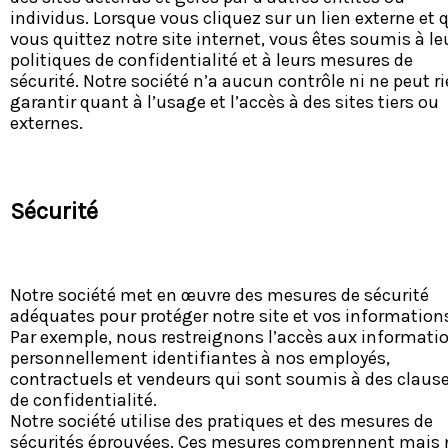
individus. Lorsque vous cliquez sur un lien externe et 
vous quittez notre site internet, vous êtes soumis à le
politiques de confidentialité et à leurs mesures de
sécurité. Notre société n’a aucun contrôle ni ne peut r
garantir quant à l’usage et l’accès à des sites tiers ou
externes.
Sécurité
Notre société met en œuvre des mesures de sécurité
adéquates pour protéger notre site et vos information
Par exemple, nous restreignons l’accès aux informati
personnellement identifiantes à nos employés,
contractuels et vendeurs qui sont soumis à des claus
de confidentialité.
Notre société utilise des pratiques et des mesures de
sécurités éprouvées. Ces mesures comprennent mais 