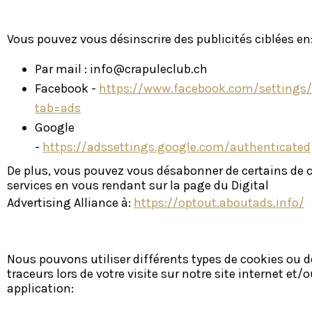
Vous pouvez vous désinscrire des publicités ciblées en
Par mail :
info@crapuleclub.ch
Facebook -
https://www.facebook.com/settings/
tab=ads
Google
-
https://adssettings.google.com/authenticated
De plus, vous pouvez vous désabonner de certains de 
services en vous rendant sur la page du Digital
Advertising Alliance à:
https://optout.aboutads.info/
Nous pouvons utiliser différents types de cookies ou d
traceurs lors de votre visite sur notre site internet et/
application: