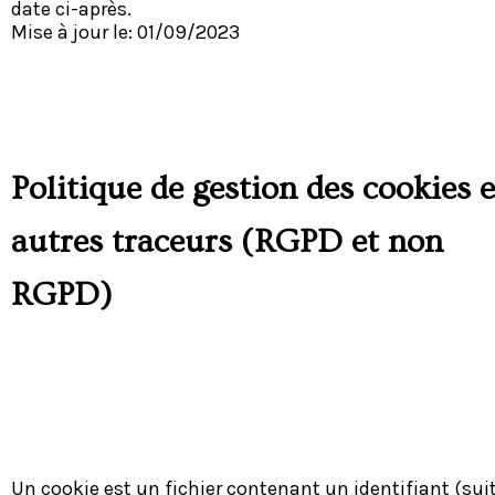
date ci-après.
Mise à jour le: 01/09/2023
Politique de gestion des cookies e
autres traceurs (RGPD et non
RGPD)
Un cookie est un fichier contenant un identifiant (sui