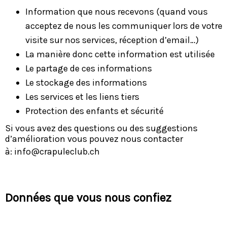
Information que nous recevons (quand vous
acceptez de nous les communiquer lors de votre
visite sur nos services, réception d’email…)
La manière donc cette information est utilisée
Le partage de ces informations
Le stockage des informations
Les services et les liens tiers
Protection des enfants et sécurité
Si vous avez des questions ou des suggestions
d’amélioration vous pouvez nous contacter
à:
info@crapuleclub.ch
Données que vous nous confiez