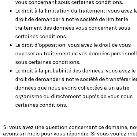
vous concernant sous certaines conditions.
Le droit à la limitation du traitement: vous avez l
droit de demander à notre société de limiter le
traitement des données vous concernant sous
certaines conditions.
Le droit d’opposition: vous avez le droit de vous
opposer au traitement de vos données personnel
sous certaines conditions.
Le droit à la probabilité des données: vous avez le
droit de demander à notre société de transférer le
données que nous avons collectées à un autre
organisme ou directement auprès de vous sous
certaines conditions.
Si vous avez une question concernant ce domaine, no
avons un mois pour vous répondre. Si vous voulez met