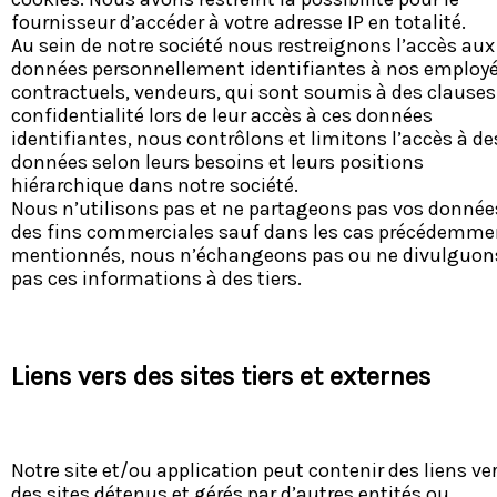
fournisseur d’accéder à votre adresse IP en totalité.
Au sein de notre société nous restreignons l’accès aux
données personnellement identifiantes à nos employé
contractuels, vendeurs, qui sont soumis à des clauses
confidentialité lors de leur accès à ces données
identifiantes, nous contrôlons et limitons l’accès à de
données selon leurs besoins et leurs positions
hiérarchique dans notre société.
Nous n’utilisons pas et ne partageons pas vos donnée
des fins commerciales sauf dans les cas précédemme
mentionnés, nous n’échangeons pas ou ne divulguon
pas ces informations à des tiers.
Liens vers des sites tiers et externes
Notre site et/ou application peut contenir des liens ve
des sites détenus et gérés par d’autres entités ou