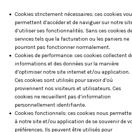
Cookies strictement nécessaires: ces cookies vo
permettent d’accéder et de naviguer sur notre sit
d’utiliser ses fonctionnalités. Sans ces cookies d
services tels que la facturation ou les paniers ne
pourront pas fonctionner normalement.
Cookies de performance: ces cookies collectent d
informations et des données sur la manière
d’optimiser notre site internet et/ou application.
Ces cookies sont utilisés pour savoir d’où
proviennent nos visiteurs et utilisateurs. Ces
cookies ne recueillent pas d’information
personnellement identifiante.
Cookies fonctionnels: ces cookies nous permette
à notre site et/ou application de se souvenir de v
préférences. Ils peuvent être utilisés pour