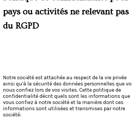
pays ou activités ne relevant pas
du RGPD
Notre société est attachée au respect de la vie privée
ainsi qu’à la sécurité des données personnelles que v
nous confiez lors de vos visites. Cette politique de
confidentialité décrit quels sont les informations que
vous confiez à notre société et la manière dont ces
informations sont utilisées et transmises par notre
société: