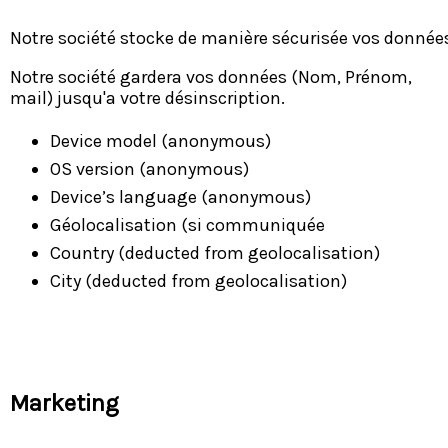
Notre société stocke de manière sécurisée vos donnée
Notre société gardera vos données (Nom, Prénom,
mail) jusqu'a votre désinscription.
Device model (anonymous)
OS version (anonymous)
Device’s language (anonymous)
Géolocalisation (si communiquée
Country (deducted from geolocalisation)
City (deducted from geolocalisation)
Marketing