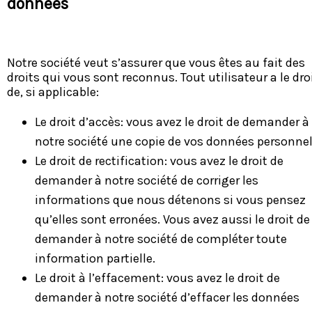
données
Notre société veut s’assurer que vous êtes au fait des
droits qui vous sont reconnus. Tout utilisateur a le dro
de, si applicable:
Le droit d’accès: vous avez le droit de demander à
notre société une copie de vos données personnel
Le droit de rectification: vous avez le droit de
demander à notre société de corriger les
informations que nous détenons si vous pensez
qu’elles sont erronées. Vous avez aussi le droit de
demander à notre société de compléter toute
information partielle.
Le droit à l’effacement: vous avez le droit de
demander à notre société d’effacer les données