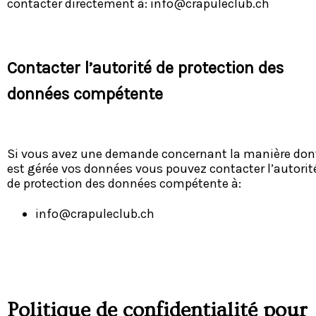
contacter directement à:
info@crapuleclub.ch
Contacter l’autorité de protection des
données compétente
Si vous avez une demande concernant la manière don
est gérée vos données vous pouvez contacter l’autorit
de protection des données compétente à:
info@crapuleclub.ch
Politique de confidentialité pour