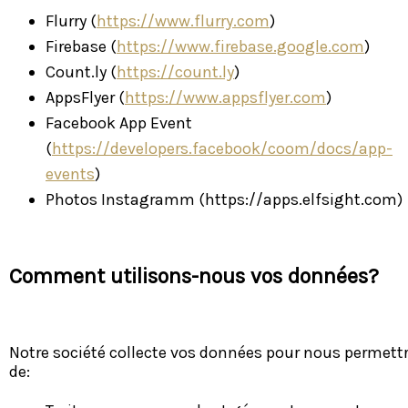
Flurry (
https://www.flurry.com
)
Firebase (
https://www.firebase.google.com
)
Count.ly (
https://count.ly
)
AppsFlyer (
https://www.appsflyer.com
)
Facebook App Event
(
https://developers.facebook/coom/docs/app-
events
)
Photos Instagramm (https://apps.elfsight.com)
Comment utilisons-nous vos données?
Notre société collecte vos données pour nous permett
de: