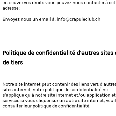
en oeuvre vos droits vous pouvez nous contacter à cet
adresse:
Envoyez nous un email à:
info@crapuleclub.ch
Politique de confidentialité d’autres sites
de tiers
Notre site internet peut contenir des liens vers d’autre
sites internet, notre politique de confidentialité ne
s’applique qu’à notre site internet et/ou application et
services si vous cliquer sur un autre site internet, veui
consulter leur politique de confidentialité.