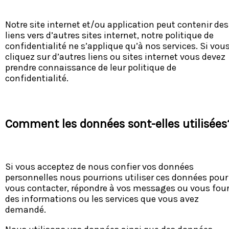
Notre site internet et/ou application peut contenir des
liens vers d’autres sites internet, notre politique de
confidentialité ne s’applique qu’à nos services. Si vou
cliquez sur d’autres liens ou sites internet vous devez
prendre connaissance de leur politique de
confidentialité.
Comment les données sont-elles utilisées
Si vous acceptez de nous confier vos données
personnelles nous pourrions utiliser ces données pour
vous contacter, répondre à vos messages ou vous four
des informations ou les services que vous avez
demandé.