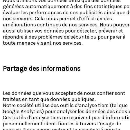
Nous utilisons vos données ainsi que des données
générées automatiquement à des fins statistiques po
évaluer les performances de nos publicités ainsi que d
nos serveurs. Cela nous permet d’effectuer des
améliorations continues de nos services. Nous pouvo
aussi utiliser vos données pour détecter, prévenir et
répondre à des problèmes de sécurité ou pour parer à
toute menace visant nos services.
Partage des informations
Les données que vous acceptez de nous confier sont
traitées en tant que données publiques.
Notre société utilise des outils d’analyse tiers (tel que
Google Analytics) pour analyser les données des cooki
Ces outils d’analyse tiers ne reçoivent pas d’informat
personnellement identifiantes à travers l’usage de
cookies. Nous avons restreint la possibilité pour le