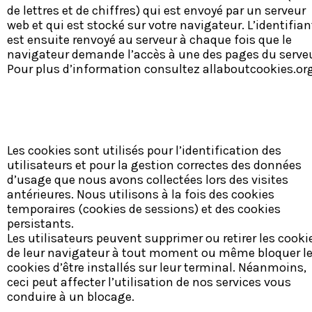
de lettres et de chiffres) qui est envoyé par un serveur
web et qui est stocké sur votre navigateur. L’identifian
est ensuite renvoyé au serveur à chaque fois que le
navigateur demande l’accès à une des pages du serveu
Pour plus d’information consultez allaboutcookies.or
Les cookies sont utilisés pour l’identification des
utilisateurs et pour la gestion correctes des données
d’usage que nous avons collectées lors des visites
antérieures. Nous utilisons à la fois des cookies
temporaires (cookies de sessions) et des cookies
persistants.
Les utilisateurs peuvent supprimer ou retirer les cooki
de leur navigateur à tout moment ou même bloquer l
cookies d’être installés sur leur terminal. Néanmoins,
ceci peut affecter l’utilisation de nos services vous
conduire à un blocage.