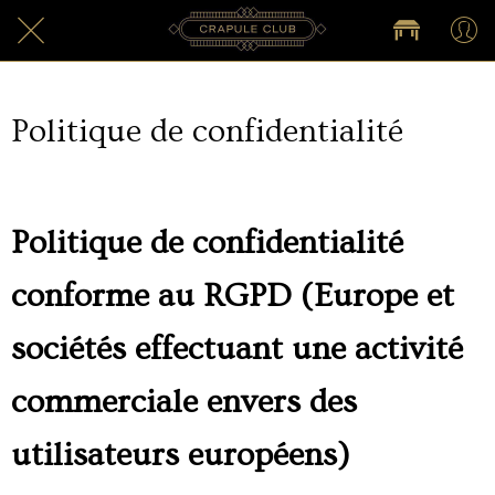
Politique de confidentialité
Politique de confidentialité
conforme au RGPD (Europe et
sociétés effectuant une activité
commerciale envers des
utilisateurs européens)