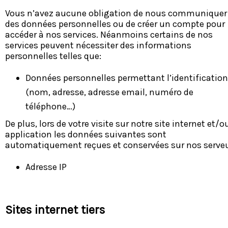
Vous n’avez aucune obligation de nous communiquer
des données personnelles ou de créer un compte pour
accéder à nos services. Néanmoins certains de nos
services peuvent nécessiter des informations
personnelles telles que:
Données personnelles permettant l’identification
(nom, adresse, adresse email, numéro de
téléphone…)
De plus, lors de votre visite sur notre site internet et/o
application les données suivantes sont
automatiquement reçues et conservées sur nos serveu
Adresse IP
Sites internet tiers