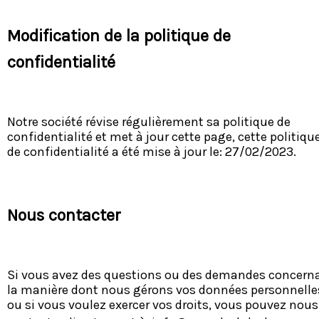
Modification de la politique de
confidentialité
Notre société révise régulièrement sa politique de
confidentialité et met à jour cette page, cette politiqu
de confidentialité a été mise à jour le: 27/02/2023.
Nous contacter
Si vous avez des questions ou des demandes concern
la manière dont nous gérons vos données personnelle
ou si vous voulez exercer vos droits, vous pouvez nous