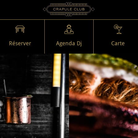
Réserver
Agenda Dj
Carte