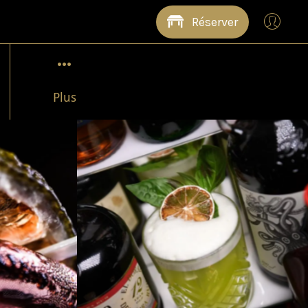
Réserver
Plus