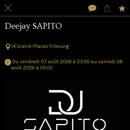
Deejay SAPITO
14 Grand-Places Fribourg
 Du vendredi 07 août 2026 à 23:00 au samedi 08 
août 2026 à 05:00 