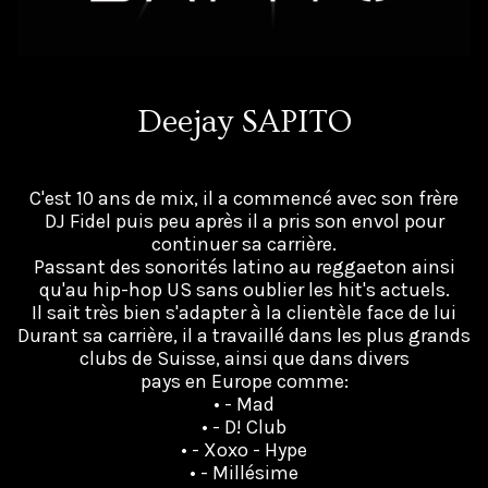
Deejay SAPITO
C'est 10 ans de mix, il a commencé avec son frère
DJ Fidel puis peu après il a pris son envol pour
continuer sa carrière.
Passant des sonorités latino au reggaeton ainsi
qu'au hip-hop US sans oublier les hit's actuels.
Il sait très bien s'adapter à la clientèle face de lui
Durant sa carrière, il a travaillé dans les plus grands
clubs de Suisse, ainsi que dans divers
pays en Europe comme:
• - Mad
• - D! Club
• - Xoxo - Hype
• - Millésime