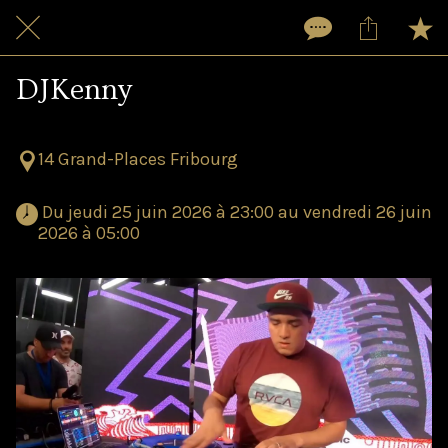
DJKenny
14 Grand-Places Fribourg
 Du jeudi 25 juin 2026 à 23:00 au vendredi 26 juin 
2026 à 05:00 