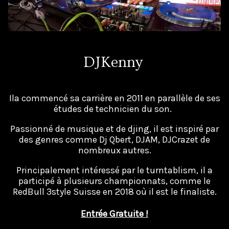
DJKenny
Ila commencé sa carrière en 2011 en parallèle de ses
études de technicien du son.
Passionné de musique et de djing, il est inspiré par
des genres comme Dj Qbert, DJAM, DJCrazet de
nombreux autres.
Principalement intéressé par le turntablism, il a
participé à plusieurs championnats, comme le
RedBull 3style Suisse en 2018 où il est le finaliste.
Entrée Gratuite !