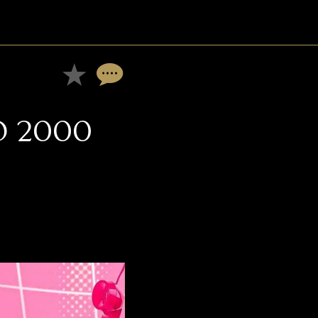
O 2000