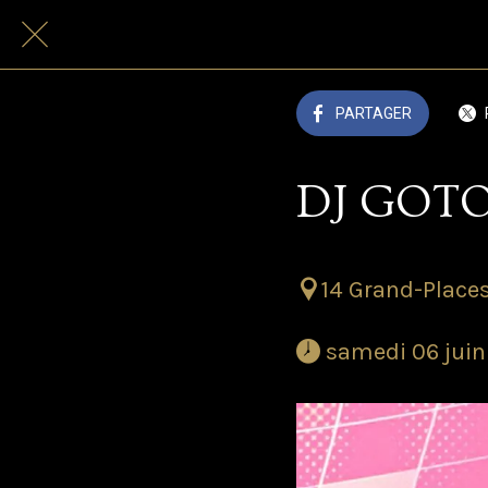
PARTAGER
DJ GOTO
14 Grand-Places
 samedi 06 juin