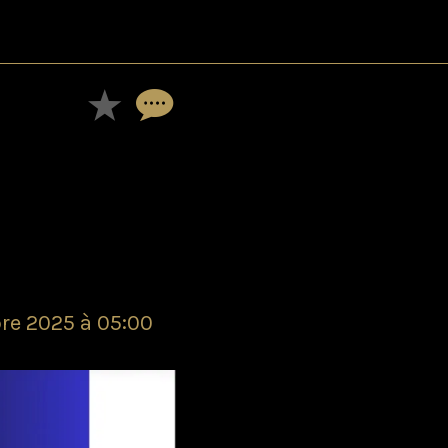
re 2025 à 05:00 