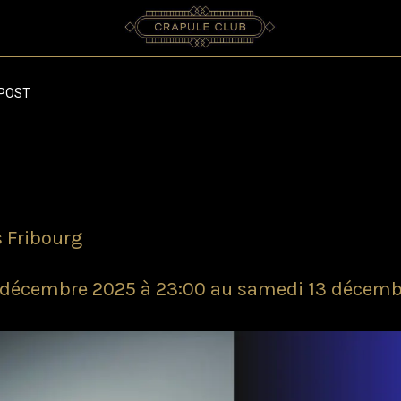
POST
 Fribourg
2 décembre 2025 à 23:00 au samedi 13 décemb