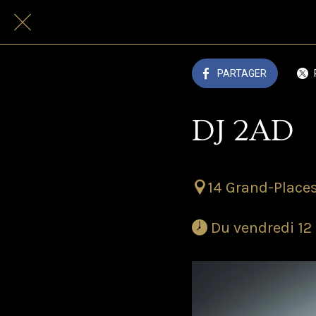
PARTAGER
DJ 2AD
14 Grand-Places
 Du vendredi 1