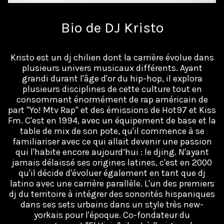
Bio de DJ Kristo
Kristo est un dj chilien dont la carrière évolue dans
plusieurs univers musicaux différents. Ayant
grandi durant l'âge d'or du hip-hop, il explora
plusieurs disciplines de cette culture tout en
consommant énormément de rap américain de
part "Yo! Mtv Rap" et des émissions de Hot97 et Kiss
Fm. C'est en 1994, avec un équipement de base et la
table de mix de son pote, qu'il commence à se
familiariser avec ce qui allait devenir une passion
qui l'habite encore aujourd’hui : le djing. N'ayant
jamais délaissé ses origines latines, c'est en 2000
qu'il décide d'évoluer également en tant que dj
latino avec une carrière parallèle. L'un des premiers
dj du territoire à intégrer des sonorités hispaniques
dans ses sets urbains dans un style très new-
yorkais pour l'époque. Co-fondateur du