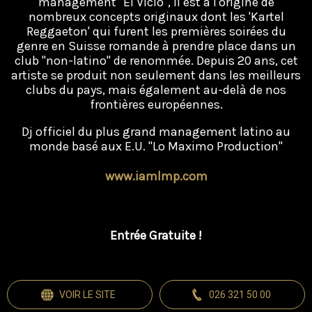
management "El Vicio", il est à l'origine de
nombreux concepts originaux dont les 'Kartel
Reggaeton' qui furent les premières soirées du
genre en Suisse romande à prendre place dans un
club "non-latino" de renommée. Depuis 20 ans, cet
artiste se produit non seulement dans les meilleurs
clubs du pays, mais également au-delà de nos
frontières européennes.
Dj officiel du plus grand management latino au
monde basé aux E.U. "Lo Maximo Production"
www.iamlmp.com
Entrée Gratuite !
VOIR LE SITE
026 321 50 00