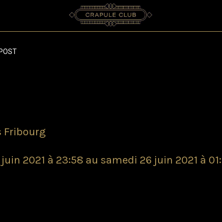
POST
 Fribourg
 juin 2021 à 23:58 au samedi 26 juin 2021 à 01:
ght