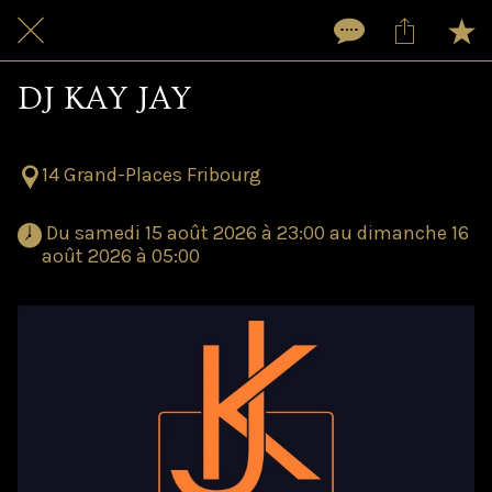
DJ KAY JAY
14 Grand-Places Fribourg
 Du samedi 15 août 2026 à 23:00 au dimanche 16 
août 2026 à 05:00 