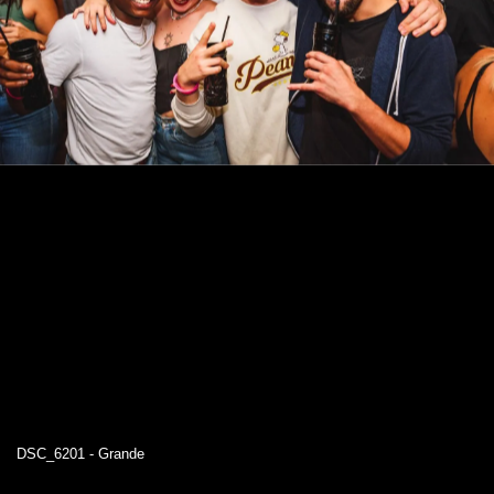
DSC_6201 - Grande