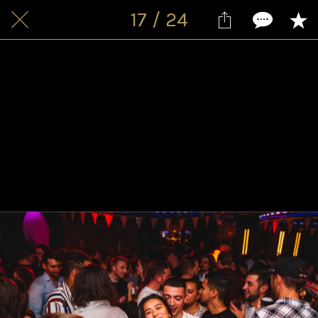
17 / 24