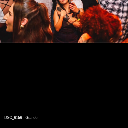
DSC_6156 - Grande