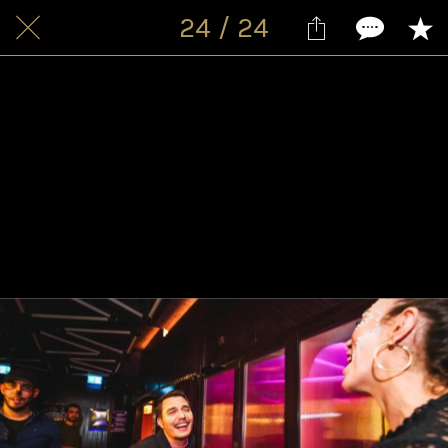
24 / 24