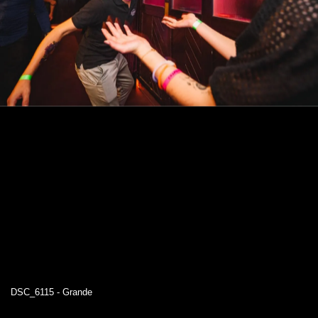
DSC_6115 - Grande