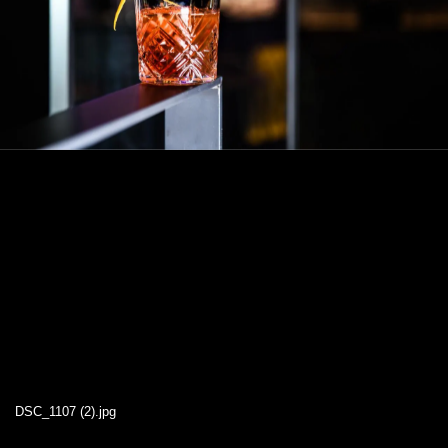
DSC_1107 (2).jpg