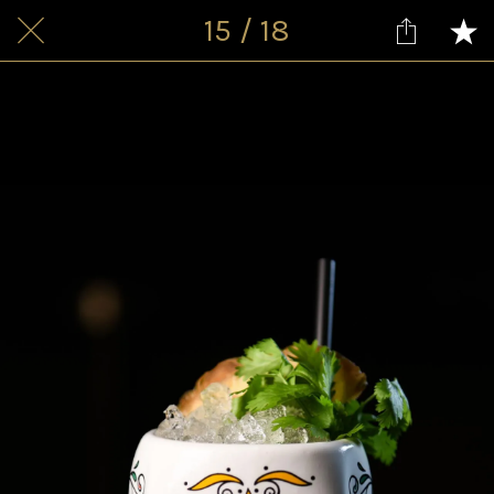
15 / 18